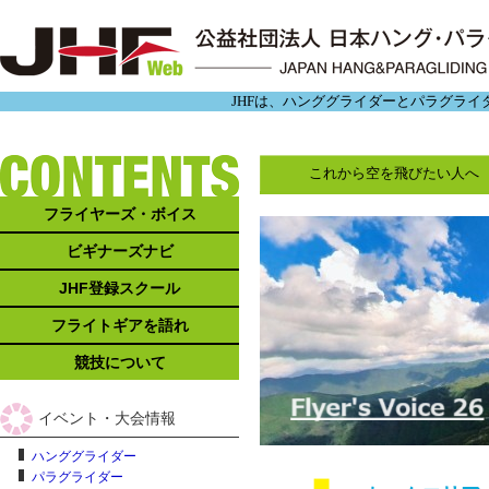
JHFは、ハンググライダーとパラグラ
これから空を飛びたい人へ
フライヤーズ・ボイス
ビギナーズナビ
JHF登録スクール
フライトギアを語れ
競技について
イベント・大会情報
ハンググライダー
パラグライダー