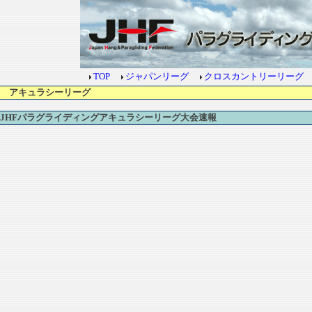
TOP
ジャパンリーグ
クロスカントリーリーグ
アキュラシーリーグ
JHFパラグライディングアキュラシーリーグ大会速報