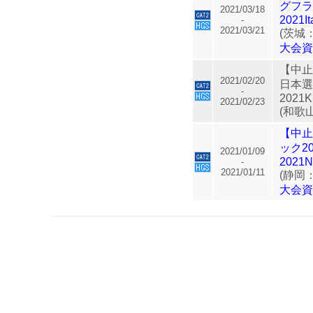
グフ
2021/03/18
2021It
-
2021/03/21
(茨城
大会
【中
2021/02/20
日本選
-
2021K
2021/02/23
(和歌
【中
ック20
2021/01/09
2021Ni
-
2021/01/11
(静岡
大会