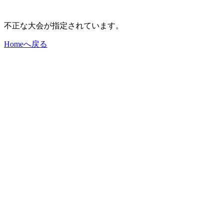
不正な大会が指定されています。
Homeへ戻る